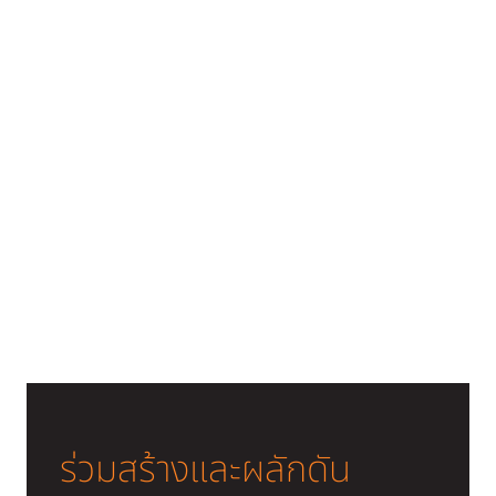
ร่วมสร้างและผลักดัน