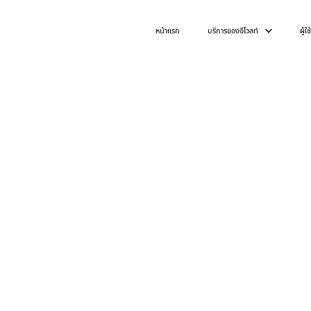
หน้าแรก
บริการของอีโวลท์
ผู้