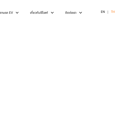
EN
TH
ใช้งานรถ EV
เกี่ยวกับอีโวลท์
ติดต่อเรา